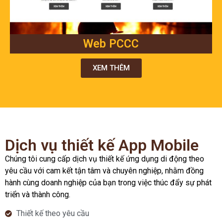
Web PCCC
XEM THÊM
Dịch vụ thiết kế App Mobile
Chúng tôi cung cấp dịch vụ thiết kế ứng dụng di động theo
yêu cầu với cam kết tận tâm và chuyên nghiệp, nhằm đồng
hành cùng doanh nghiệp của bạn trong việc thúc đẩy sự phát
triển và thành công.
Thiết kế theo yêu cầu