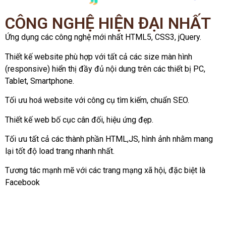
CÔNG NGHỆ HIỆN ĐẠI NHẤT
Ứng dụng các công nghệ mới nhất HTML5, CSS3, jQuery.
Thiết kế website phù hợp với tất cả các size màn hình
(responsive) hiển thị đầy đủ nội dung trên các thiết bị PC,
Tablet, Smartphone.
Tối ưu hoá website với công cụ tìm kiếm, chuẩn SEO.
Thiết kế web bố cục cân đối, hiệu ứng đẹp.
Tối ưu tất cả các thành phần HTML,JS, hình ảnh nhằm mang
lại tốt độ load trang nhanh nhất.
Tương tác mạnh mẽ với các trang mạng xã hội, đặc biệt là
Facebook