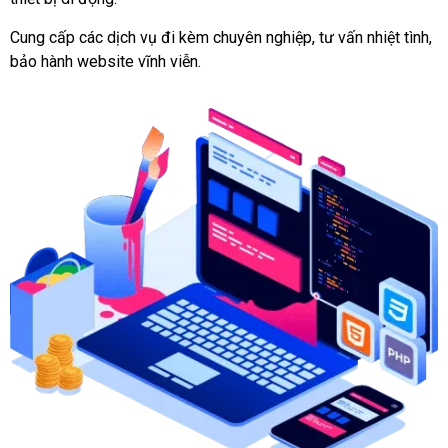
Cung cấp các dịch vụ đi kèm chuyên nghiệp, tư vấn nhiệt tình,
bảo hành website vĩnh viễn.