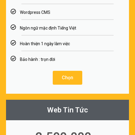
Wordpress CMS
Ngôn ngữ mặc định Tiếng Việt
Hoàn thiện 1 ngày làm việc
Bảo hành : trọn đời
Chọn
Web Tin Tức