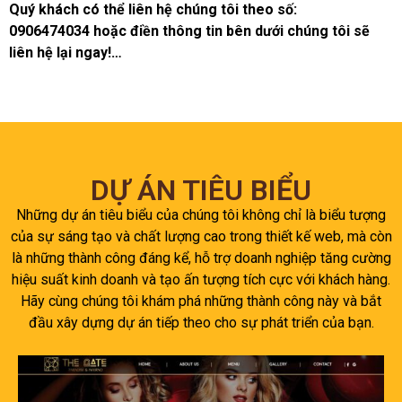
Quý khách có thể liên hệ chúng tôi theo số:
0906474034 hoặc điền thông tin bên dưới chúng tôi sẽ
liên hệ lại ngay!…
DỰ ÁN TIÊU BIỂU
Những dự án tiêu biểu của chúng tôi không chỉ là biểu tượng
của sự sáng tạo và chất lượng cao trong thiết kế web, mà còn
là những thành công đáng kể, hỗ trợ doanh nghiệp tăng cường
hiệu suất kinh doanh và tạo ấn tượng tích cực với khách hàng.
Hãy cùng chúng tôi khám phá những thành công này và bắt
đầu xây dựng dự án tiếp theo cho sự phát triển của bạn.