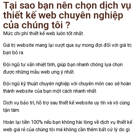
Tại sao bạn nên chọn dịch vụ
thiết kế web chuyên nghiệp
của chúng tôi ?
Mức chi phí thiết kế web luôn tốt nhất.
Giá trị website mang lại vượt qua sự mong đợi đối với giá trị
bạn bỏ ra.
Đội ngũ tư vấn nhiệt tình, giúp bạn nhanh chóng lựa chọn
được những mẫu web ưng ý nhất.
Đội ngũ kỹ thuật chuyên nghiệp với chuyên môn cao sẽ hoàn
thành website của bạn một cách nhanh nhất.
Dịch vụ bảo trì, hỗ trợ sau thiết kế website uy tín và vô cùng
tận tâm.
Hoàn lại tiền 100% nếu bạn không hài lòng về dịch vụ thiết kế
web giá rẻ của chúng tôi mà không cần thêm bất cứ lý do gì.