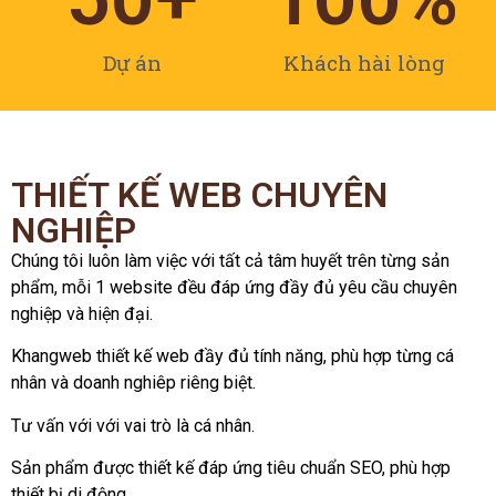
Dự án
Khách hài lòng
THIẾT KẾ WEB CHUYÊN
NGHIỆP
Chúng tôi luôn làm việc với tất cả tâm huyết trên từng sản
phẩm, mỗi 1 website đều đáp ứng đầy đủ yêu cầu chuyên
nghiệp và hiện đại.
Khangweb thiết kế web đầy đủ tính năng, phù hợp từng cá
nhân và doanh nghiêp riêng biệt.
Tư vấn với với vai trò là cá nhân.
Sản phẩm được thiết kế đáp ứng tiêu chuẩn SEO, phù hợp
thiết bị di động.