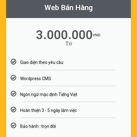
Web Bán Hàng
3.000.000
VND
Từ
Giao diện theo yêu cầu
Wordpress CMS​
Ngôn ngữ mặc định Tiếng Việt
Hoàn thiện 3 - 5 ngày làm việc
Bảo hành : trọn đời