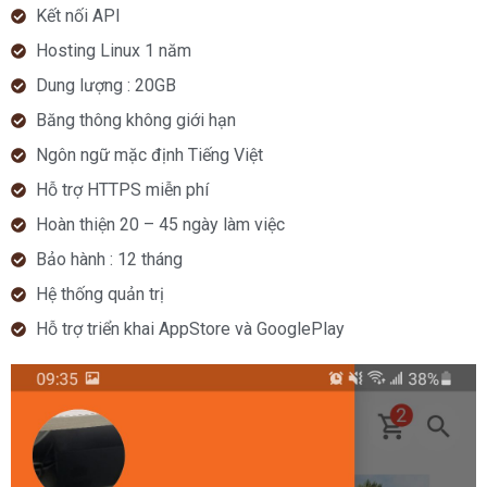
Kết nối API
Hosting Linux 1 năm
Dung lượng : 20GB
Băng thông không giới hạn
Ngôn ngữ mặc định Tiếng Việt
Hỗ trợ HTTPS miễn phí
Hoàn thiện 20 – 45 ngày làm việc
Bảo hành : 12 tháng
Hệ thống quản trị
Hỗ trợ triển khai AppStore và GooglePlay