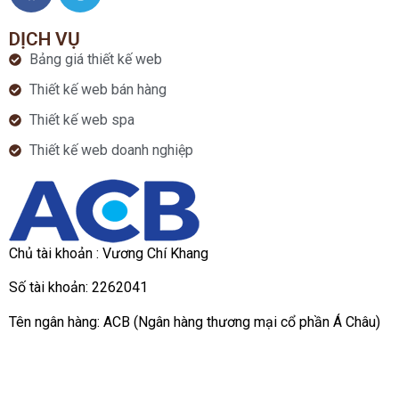
DỊCH VỤ
Bảng giá thiết kế web
Thiết kế web bán hàng
Thiết kế web spa
Thiết kế web doanh nghiệp
Chủ tài khoản : Vương Chí Khang
Số tài khoản: 2262041
Tên ngân hàng: ACB (Ngân hàng thương mại cổ phần Á Châu)