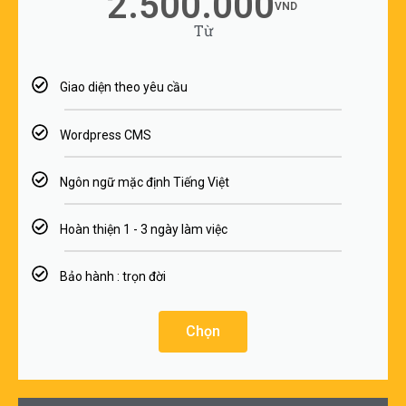
2.500.000
VND
Từ
Giao diện theo yêu cầu
Wordpress CMS
Ngôn ngữ mặc định Tiếng Việt
Hoàn thiện 1 - 3 ngày làm việc
Bảo hành : trọn đời
Chọn